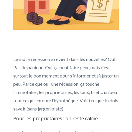
Le mot « récession » revient dans les nouvelles? Ouf.
Pas de panique. Oui, ça peut faire peur, mais c’est
surtout le bon moment pour s’informer et s’ajuster un
peu. Parce que oui, une récession, ça touche
l’immobilier, les propriétaires, les taux, bref… un peu
tout ce qui entoure l’hypothèque. Voici ce que tu dois
savoir (sans jargon plate).
Pour les propriétaires : on reste calme