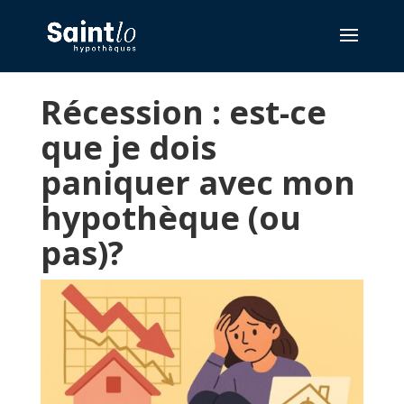
Récession : est-ce
que je dois
paniquer avec mon
hypothèque (ou
pas)?