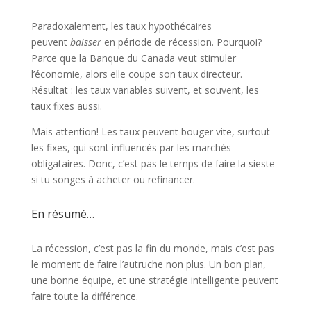
Paradoxalement, les taux hypothécaires
peuvent
baisser
en période de récession. Pourquoi?
Parce que la Banque du Canada veut stimuler
l’économie, alors elle coupe son taux directeur.
Résultat : les taux variables suivent, et souvent, les
taux fixes aussi.
Mais attention! Les taux peuvent bouger vite, surtout
les fixes, qui sont influencés par les marchés
obligataires. Donc, c’est pas le temps de faire la sieste
si tu songes à acheter ou refinancer.
En résumé…
La récession, c’est pas la fin du monde, mais c’est pas
le moment de faire l’autruche non plus. Un bon plan,
une bonne équipe, et une stratégie intelligente peuvent
faire toute la différence.