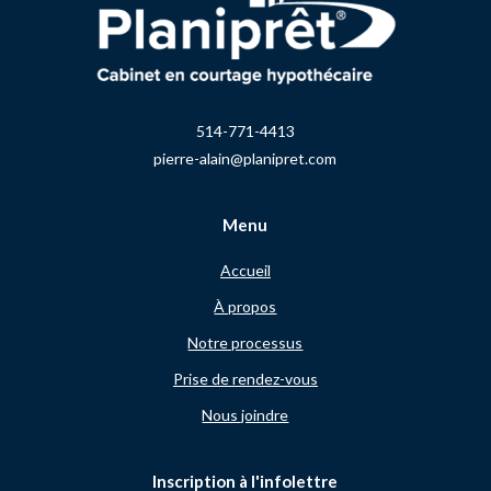
514-771-4413
pierre-alain@planipret.com
Menu
Accueil
À propos
Notre processus
Prise de rendez-vous
Nous joindre
Inscription à l'infolettre