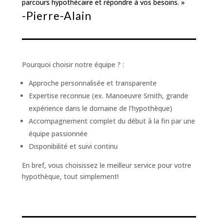
parcours hypothécaire et répondre à vos besoins. »
-Pierre-Alain
Pourquoi choisir notre équipe ? :
Approche personnalisée et transparente
Expertise reconnue (ex. Manoeuvre Smith, grande
expérience dans le domaine de l’hypothèque)
Accompagnement complet du début à la fin par une
équipe passionnée
Disponibilité et suivi continu
En bref, vous choisissez le meilleur service pour votre
hypothèque, tout simplement!