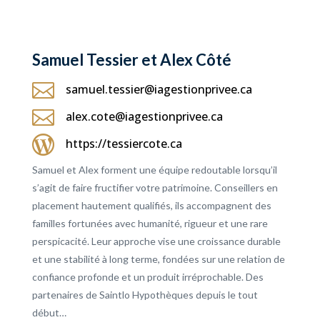
Samuel Tessier et Alex Côté

samuel.tessier@iagestionprivee.ca

alex.cote@iagestionprivee.ca

https://tessiercote.ca
Samuel et Alex forment une équipe redoutable lorsqu’il
s’agit de faire fructifier votre patrimoine. Conseillers en
placement hautement qualifiés, ils accompagnent des
familles fortunées avec humanité, rigueur et une rare
perspicacité. Leur approche vise une croissance durable
et une stabilité à long terme, fondées sur une relation de
confiance profonde et un produit irréprochable. Des
partenaires de Saintlo Hypothèques depuis le tout
début…