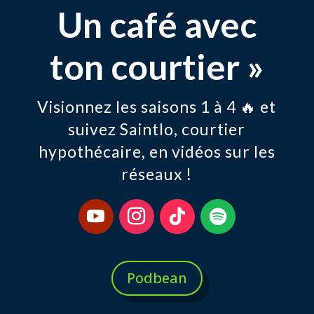
Un café avec
ton courtier »
Visionnez les saisons 1 à 4 🔥 et
suivez Saintlo, courtier
hypothécaire, en vidéos sur les
réseaux !
Podbean