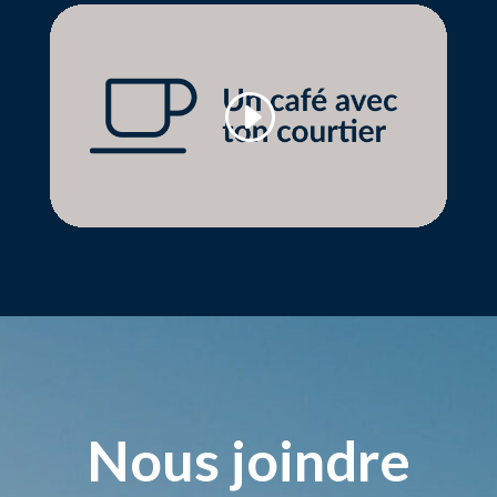
Nous joindre