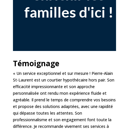
familles d'ici !
Témoignage
« Un service exceptionnel et sur mesure ! Pierre-Alain
St-Laurent est un courtier hypothécaire hors pair. Son
efficacité impressionnante et son approche
personnalisée ont rendu mon expérience fluide et
agréable. Il prend le temps de comprendre vos besoins
et propose des solutions adaptées, avec une rapidité
qui dépasse toutes les attentes. Son
professionnalisme et son engagement font toute la
différence. Je recommande vivement ses services à