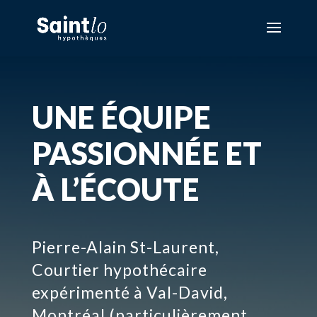
UNE ÉQUIPE
PASSIONNÉE ET
À L’ÉCOUTE
Pierre-Alain St-Laurent,
Courtier hypothécaire
expérimenté à Val-David,
Montréal (particulièrement