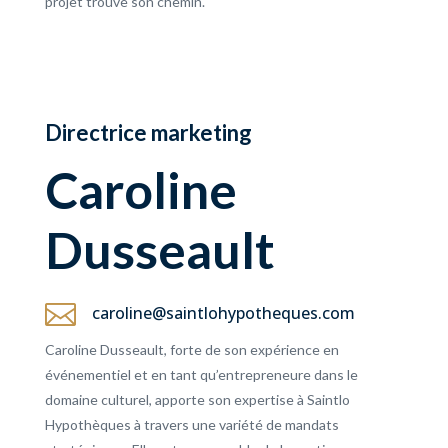
projet trouve son chemin.
Directrice marketing
Caroline
Dusseault

caroline@saintlohypotheques.com
Caroline Dusseault, forte de son expérience en
événementiel et en tant qu’entrepreneure dans le
domaine culturel, apporte son expertise à Saintlo
Hypothèques à travers une variété de mandats