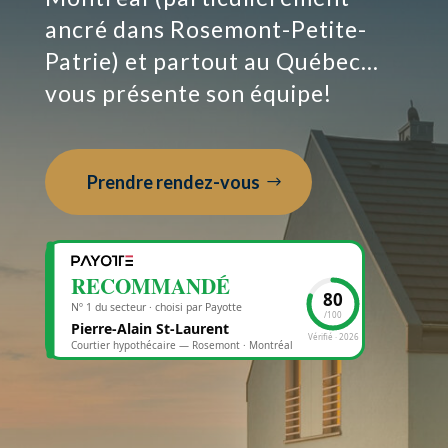
ancré dans Rosemont-Petite-
Patrie) et partout au Québec…
vous présente son équipe!
Prendre rendez-vous