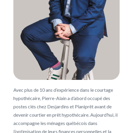
Avec plus de 10 ans d’expérience dans le courtage
hypothécaire, Pierre-Alain a d’abord occupé des
postes clés chez Desjardins et Planiprêt avant de
devenir courtier en prêt hypothécaire. Aujourd’hui, il
accompagne les ménages québécois dans
l’optimisation de leurs finances personnelles et la