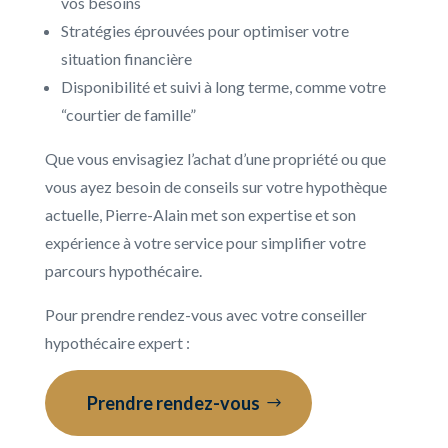
vos besoins
Stratégies éprouvées pour optimiser votre
situation financière
Disponibilité et suivi à long terme, comme votre
“courtier de famille”
Que vous envisagiez l’achat d’une propriété ou que
vous ayez besoin de conseils sur votre hypothèque
actuelle, Pierre-Alain met son expertise et son
expérience à votre service pour simplifier votre
parcours hypothécaire.
Pour prendre rendez-vous avec votre conseiller
hypothécaire expert :
Prendre rendez-vous