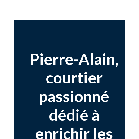
Pierre-Alain,
courtier
passionné
dédié à
enrichir les