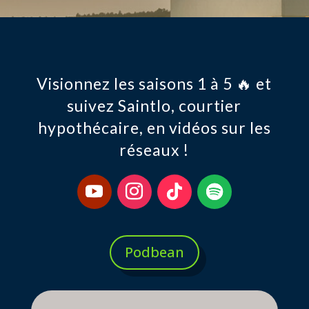
Visionnez les saisons 1 à 5 🔥 et
suivez Saintlo, courtier
hypothécaire, en vidéos sur les
réseaux !
Podbean