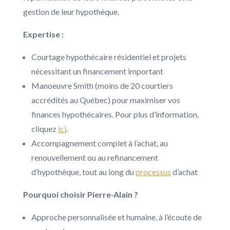
gestion de leur hypothèque.
Expertise :
Courtage hypothécaire résidentiel et projets
nécessitant un financement important
Manoeuvre Smith (moins de 20 courtiers
accrédités au Québec) pour maximiser vos
finances hypothécaires. Pour plus d’information,
cliquez
ici
.
Accompagnement complet à l’achat, au
renouvellement ou au refinancement
d’hypothèque, tout au long du
processus
d’achat
Pourquoi choisir Pierre-Alain ?
Approche personnalisée et humaine, à l’écoute de