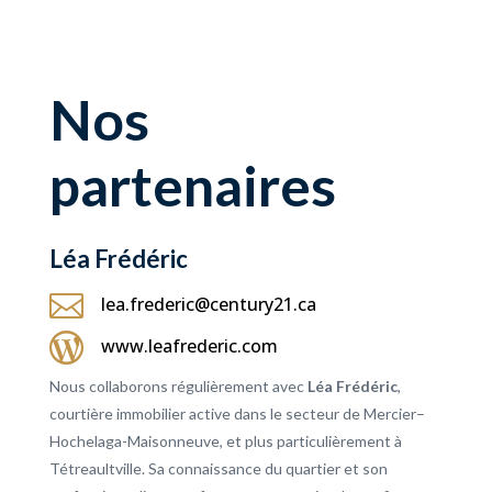
Nos
partenaires
Léa Frédéric

lea.frederic@century21.ca

www.leafrederic.com
Nous collaborons régulièrement avec
Léa Frédéric
,
courtière immobilier active dans le secteur de Mercier–
Hochelaga-Maisonneuve, et plus particulièrement à
Tétreaultville. Sa connaissance du quartier et son