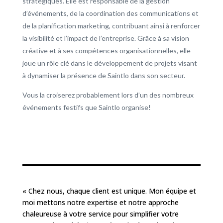
stratégiques. Elle est responsable de la gestion
d’événements, de la coordination des communications et
de la planification marketing, contribuant ainsi à renforcer
la visibilité et l’impact de l’entreprise. Grâce à sa vision
créative et à ses compétences organisationnelles, elle
joue un rôle clé dans le développement de projets visant
à dynamiser la présence de Saintlo dans son secteur.
Vous la croiserez probablement lors d’un des nombreux
événements festifs que Saintlo organise!
« Chez nous, chaque client est unique. Mon équipe et
moi mettons notre expertise et notre approche
chaleureuse à votre service pour simplifier votre