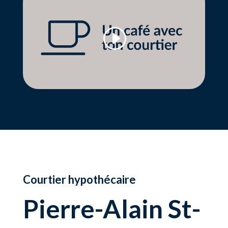
Courtier hypothécaire
Pierre-Alain St-