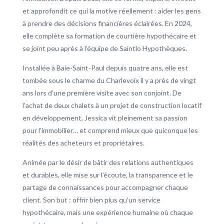
et approfondit ce qui la motive réellement : aider les gens
à prendre des décisions financières éclairées. En 2024,
elle complète sa formation de courtière hypothécaire et
se joint peu après à l’équipe de Saintlo Hypothèques.
Installée à Baie-Saint-Paul depuis quatre ans, elle est
tombée sous le charme du Charlevoix il y a près de vingt
ans lors d’une première visite avec son conjoint. De
l’achat de deux chalets à un projet de construction locatif
en développement, Jessica vit pleinement sa passion
pour l’immobilier… et comprend mieux que quiconque les
réalités des acheteurs et propriétaires.
Animée par le désir de bâtir des relations authentiques
et durables, elle mise sur l’écoute, la transparence et le
partage de connaissances pour accompagner chaque
client. Son but : offrir bien plus qu’un service
hypothécaire, mais une expérience humaine où chaque