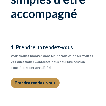
accompagné
1. Prendre un rendez-vous
Vous voulez plonger dans les détails et poser toutes
vos questions?
Contactez-nous pour une session
complète et personnalisée!
Prendre rendez-vous