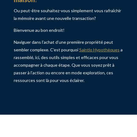
Ou peut-être souhaitez-vous simplement vous rafraîchir
la mémoire avant une nouvelle transaction?
Bienvenue au bon endroit!
Naviguer dans l’achat d’une première propriété peut
sembler complexe. C’est pourquoi
Saintlo Hypothèques
a
rassemblé, ici, des outils simples et efficaces pour vous
accompagner à chaque étape. Que vous soyez prêt à
passer à l’action ou encore en mode exploration, ces
ressources sont là pour vous éclairer.