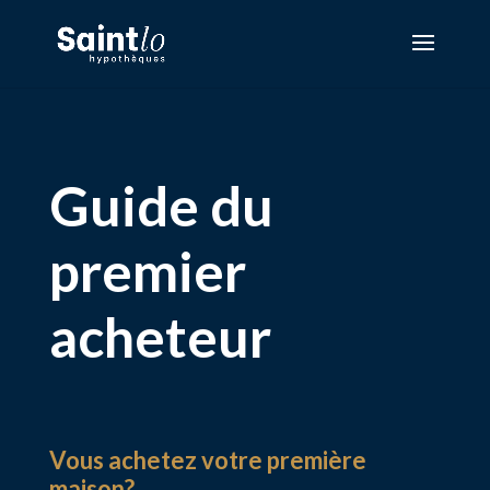
Guide du
premier
acheteur
Vous achetez votre première
maison?