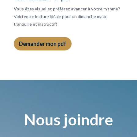
Vous êtes visuel et préférez avancer à votre rythme?
Voici votre lecture idéale pour un dimanche matin
tranquille et instructif!
Demander mon pdf
Nous joindre