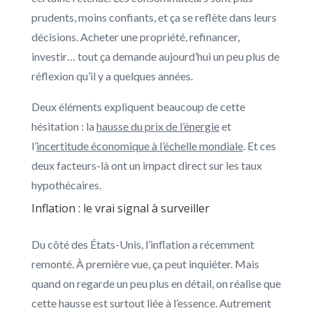
prudents, moins confiants, et ça se reflète dans leurs
décisions. Acheter une propriété, refinancer,
investir… tout ça demande aujourd’hui un peu plus de
réflexion qu’il y a quelques années.
Deux éléments expliquent beaucoup de cette
hésitation : la
hausse du prix de l’énergie
et
l’
incertitude économique à l’échelle mondiale
. Et ces
deux facteurs-là ont un impact direct sur les taux
hypothécaires.
Inflation : le vrai signal à surveiller
Du côté des États-Unis, l’inflation a récemment
remonté. À première vue, ça peut inquiéter. Mais
quand on regarde un peu plus en détail, on réalise que
cette hausse est surtout liée à l’essence. Autrement