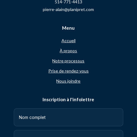
514-771-4413
pierre-alain@planipret.com
Menu
Accueil
À propos
Notre processus
Prise de rendez-vous
Nous joindre
Inscription à l'infolettre