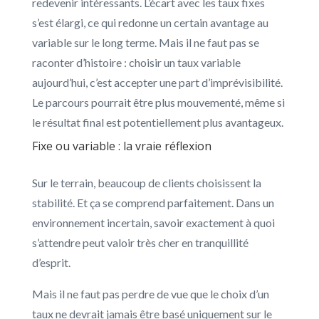
redevenir intéressants. L’écart avec les taux fixes
s’est élargi, ce qui redonne un certain avantage au
variable sur le long terme. Mais il ne faut pas se
raconter d’histoire : choisir un taux variable
aujourd’hui, c’est accepter une part d’imprévisibilité.
Le parcours pourrait être plus mouvementé, même si
le résultat final est potentiellement plus avantageux.
Fixe ou variable : la vraie réflexion
Sur le terrain, beaucoup de clients choisissent la
stabilité. Et ça se comprend parfaitement. Dans un
environnement incertain, savoir exactement à quoi
s’attendre peut valoir très cher en tranquillité
d’esprit.
Mais il ne faut pas perdre de vue que le choix d’un
taux ne devrait jamais être basé uniquement sur le