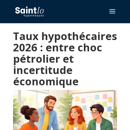
Taux hypothécaires
2026 : entre choc
pétrolier et
incertitude
économique