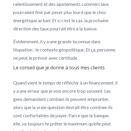
ralentissement et des ajustements commerciaux
pourraient finir par peser plus lourd que le choc
énergétique actuel. Et si c’est le cas, la prochaine
direction des taux pourrait être à la baisse.
Évidemment, il y a une grande inconnue dans
l’équation : le contexte géopolitique. Et ça, personne
ne peut le prévoir avec certitude.
Le conseil que je donne à tous mes clients
Quand vient le temps de réfléchir à un financement, il
y a une erreur que je vois encore trop souvent. Les
gens demandent combien ils peuvent emprunter,
alors que la vraie question devrait être combien ils
sont confortables de payer. Parce que la banque,
elle, va toujours te prêter le maximum qu’elle peut