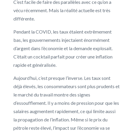
C’est facile de faire des parallèles avec ce qu’on a
vécu récemment. Mais la réalité actuelle est très
différente.
Pendant la COVID, les taux étaient extrêmement
bas, les gouvernements injectaient énormément
d’argent dans l’économie et la demande explosait.
C’était un cocktail parfait pour créer une inflation
rapide et généralisée.
Aujourd’hui, c’est presque l’inverse. Les taux sont
déjà élevés, les consommateurs sont plus prudents et
le marché du travail montre des signes
d’essoufflement. Il y a moins de pression pour que les
salaires augmentent rapidement, ce qui limite aussi
la propagation de l’inflation. Même si le prix du
pétrole reste élevé, l’impact sur l’économie va se