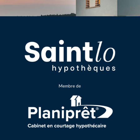
Membre de