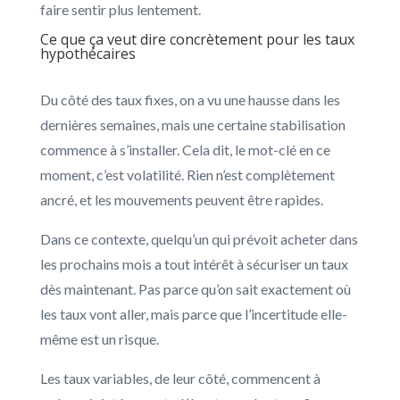
faire sentir plus lentement.
Ce que ça veut dire concrètement pour les taux
hypothécaires
Du côté des taux fixes, on a vu une hausse dans les
dernières semaines, mais une certaine stabilisation
commence à s’installer. Cela dit, le mot-clé en ce
moment, c’est volatilité. Rien n’est complètement
ancré, et les mouvements peuvent être rapides.
Dans ce contexte, quelqu’un qui prévoit acheter dans
les prochains mois a tout intérêt à sécuriser un taux
dès maintenant. Pas parce qu’on sait exactement où
les taux vont aller, mais parce que l’incertitude elle-
même est un risque.
Les taux variables, de leur côté, commencent à