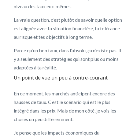
niveau des taux eux-mêmes.
La vraie question, c’est plutôt de savoir quelle option
est alignée avec ta situation financière, ta tolérance
au risque et tes objectifs à long terme.
Parce qu’un bon taux, dans l’absolu, ça n’existe pas. Il
y a seulement des stratégies qui sont plus ou moins
adaptées à ta réalité.
Un point de vue un peu à contre-courant
En ce moment, les marchés anticipent encore des
hausses de taux. C’est le scénario qui est le plus
intégré dans les prix. Mais de mon côté, je vois les
choses un peu différemment.
Je pense que les impacts économiques du