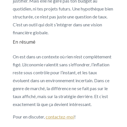
justifier. Mais elle ne gère pas ton budget au
quotidien, ni tes projets futurs. Une hypothèque bien
structurée, ce n’est pas juste une question de taux.
C’est un outil qui doit s’intégrer dans une vision
financière globale.
En résumé
On est dans un contexte où rien n’est complètement
figé. L’économie ralentit sans s’effondrer, l’inflation
reste sous contrôle pour l’instant, et les taux
évoluent dans un environnement incertain. Dans ce
genre de marché, la différence ne se fait pas sur le
taux affiché, mais sur la stratégie derrière. Et c’est
exactement là que ça devient intéressant.
Pour en discuter,
contactez-moi
!