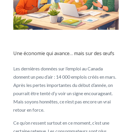
Une économie qui avance… mais sur des œufs
Les dernières données sur l’emploi au Canada
donnent un peu d’air : 14 000 emplois créés en mars.
Après les pertes importantes du début d’année, on
pourrait être tenté d’y voir un signe encourageant.
Mais soyons honnêtes, ce n’est pas encore un vrai
retour en force.
Ce qu’on ressent surtout en ce moment, c’est une
certaine retenue. Les consommateurs sont plus