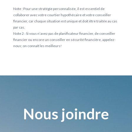
Note : Pour une stratégie personnalisée, il est essentiel de
collaborer avec votre courtier hypothécaire et votre conseiller
financier, car chaque situation est unique et doit être traitée au cas
par cas.
Note 2 : Si vous n’avez pas de planificateur financier, de conseiller
financier ou encore un conseiller en sécurité financière, appelez-
nous; on connaît les meilleurs!
Nous joindre