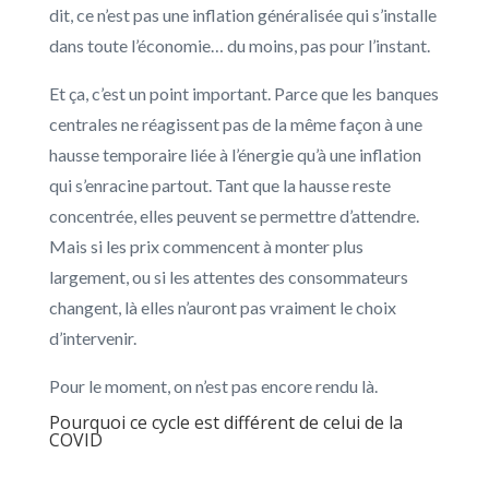
dit, ce n’est pas une inflation généralisée qui s’installe
dans toute l’économie… du moins, pas pour l’instant.
Et ça, c’est un point important. Parce que les banques
centrales ne réagissent pas de la même façon à une
hausse temporaire liée à l’énergie qu’à une inflation
qui s’enracine partout. Tant que la hausse reste
concentrée, elles peuvent se permettre d’attendre.
Mais si les prix commencent à monter plus
largement, ou si les attentes des consommateurs
changent, là elles n’auront pas vraiment le choix
d’intervenir.
Pour le moment, on n’est pas encore rendu là.
Pourquoi ce cycle est différent de celui de la
COVID