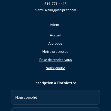
514-771-4413
pierre-alain@planipret.com
Menu
Accueil
À propos
Notre processus
Prise de rendez-vous
Nous joindre
Inscription à l'infolettre