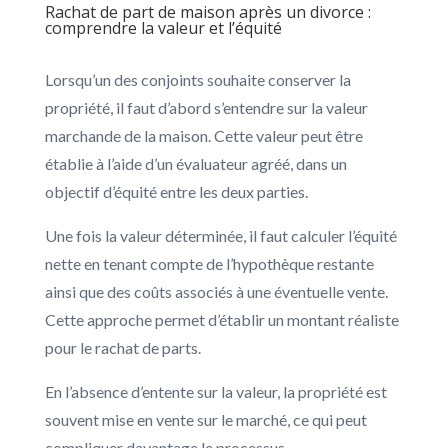
Rachat de part de maison après un divorce :
comprendre la valeur et l’équité
Lorsqu’un des conjoints souhaite conserver la
propriété, il faut d’abord s’entendre sur la valeur
marchande de la maison. Cette valeur peut être
établie à l’aide d’un évaluateur agréé, dans un
objectif d’équité entre les deux parties.
Une fois la valeur déterminée, il faut calculer l’équité
nette en tenant compte de l’hypothèque restante
ainsi que des coûts associés à une éventuelle vente.
Cette approche permet d’établir un montant réaliste
pour le rachat de parts.
En l’absence d’entente sur la valeur, la propriété est
souvent mise en vente sur le marché, ce qui peut
compliquer davantage le processus.