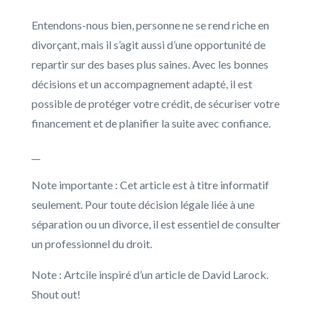
Entendons-nous bien, personne ne se rend riche en
divorçant, mais il s’agit aussi d’une opportunité de
repartir sur des bases plus saines. Avec les bonnes
décisions et un accompagnement adapté, il est
possible de protéger votre crédit, de sécuriser votre
financement et de planifier la suite avec confiance.
__
Note importante : Cet article est à titre informatif
seulement. Pour toute décision légale liée à une
séparation ou un divorce, il est essentiel de consulter
un professionnel du droit.
Note : Artcile inspiré d’un article de David Larock.
Shout out!