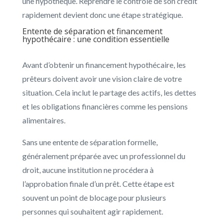
une hypothèque. Reprendre le contrôle de son crédit
rapidement devient donc une étape stratégique.
Entente de séparation et financement
hypothécaire : une condition essentielle
Avant d’obtenir un financement hypothécaire, les
prêteurs doivent avoir une vision claire de votre
situation. Cela inclut le partage des actifs, les dettes
et les obligations financières comme les pensions
alimentaires.
Sans une entente de séparation formelle,
généralement préparée avec un professionnel du
droit, aucune institution ne procédera à
l’approbation finale d’un prêt. Cette étape est
souvent un point de blocage pour plusieurs
personnes qui souhaitent agir rapidement.