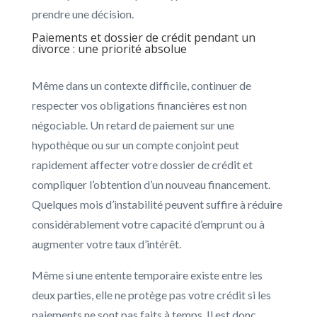
prendre une décision.
Paiements et dossier de crédit pendant un
divorce : une priorité absolue
Même dans un contexte difficile, continuer de
respecter vos obligations financières est non
négociable. Un retard de paiement sur une
hypothèque ou sur un compte conjoint peut
rapidement affecter votre dossier de crédit et
compliquer l’obtention d’un nouveau financement.
Quelques mois d’instabilité peuvent suffire à réduire
considérablement votre capacité d’emprunt ou à
augmenter votre taux d’intérêt.
Même si une entente temporaire existe entre les
deux parties, elle ne protège pas votre crédit si les
paiements ne sont pas faits à temps. Il est donc