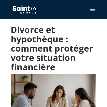
Divorce et
hypothèque :
comment protéger
votre situation
financière