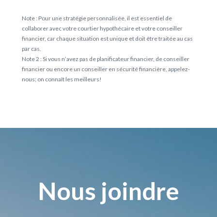
Note : Pour une stratégie personnalisée, il est essentiel de
collaborer avec votre courtier hypothécaire et votre conseiller
financier, car chaque situation est unique et doit être traitée au cas
par cas.
Note 2 : Si vous n’avez pas de planificateur financier, de conseiller
financier ou encore un conseiller en sécurité financière, appelez-
nous; on connaît les meilleurs!
Nous joindre