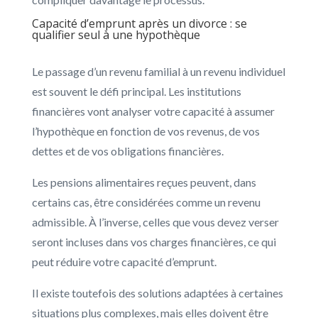
Capacité d’emprunt après un divorce : se
qualifier seul à une hypothèque
Le passage d’un revenu familial à un revenu individuel
est souvent le défi principal. Les institutions
financières vont analyser votre capacité à assumer
l’hypothèque en fonction de vos revenus, de vos
dettes et de vos obligations financières.
Les pensions alimentaires reçues peuvent, dans
certains cas, être considérées comme un revenu
admissible. À l’inverse, celles que vous devez verser
seront incluses dans vos charges financières, ce qui
peut réduire votre capacité d’emprunt.
Il existe toutefois des solutions adaptées à certaines
situations plus complexes, mais elles doivent être