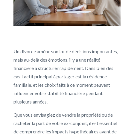
Un divorce amène son lot de décisions importantes,
mais au-delà des émotions, il y a une réalité
financière à structurer rapidement. Dans bien des
cas, l’actif principal à partager est la résidence
familiale, et les choix faits à ce moment peuvent
influencer votre stabilité financière pendant
plusieurs années.
Que vous envisagiez de vendre la propriété ou de
racheter la part de votre ex-conjoint, il est essentiel
de comprendre les impacts hypothécaires avant de