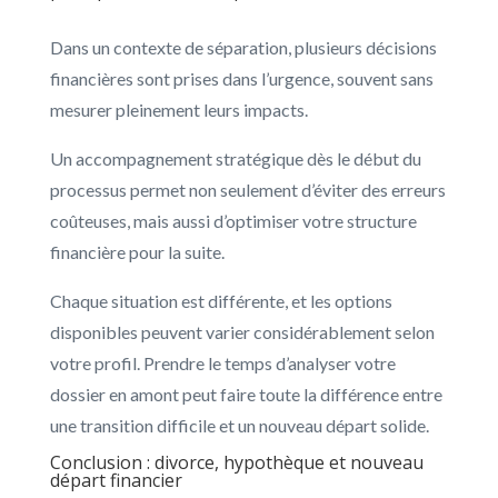
Dans un contexte de séparation, plusieurs décisions
financières sont prises dans l’urgence, souvent sans
mesurer pleinement leurs impacts.
Un accompagnement stratégique dès le début du
processus permet non seulement d’éviter des erreurs
coûteuses, mais aussi d’optimiser votre structure
financière pour la suite.
Chaque situation est différente, et les options
disponibles peuvent varier considérablement selon
votre profil. Prendre le temps d’analyser votre
dossier en amont peut faire toute la différence entre
une transition difficile et un nouveau départ solide.
Conclusion : divorce, hypothèque et nouveau
départ financier