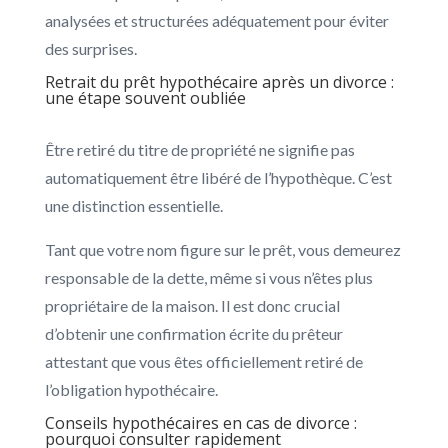
analysées et structurées adéquatement pour éviter
des surprises.
Retrait du prêt hypothécaire après un divorce :
une étape souvent oubliée
Être retiré du titre de propriété ne signifie pas
automatiquement être libéré de l’hypothèque. C’est
une distinction essentielle.
Tant que votre nom figure sur le prêt, vous demeurez
responsable de la dette, même si vous n’êtes plus
propriétaire de la maison. Il est donc crucial
d’obtenir une confirmation écrite du prêteur
attestant que vous êtes officiellement retiré de
l’obligation hypothécaire.
Conseils hypothécaires en cas de divorce :
pourquoi consulter rapidement