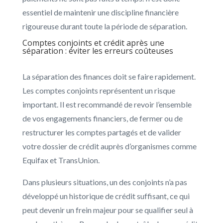
essentiel de maintenir une discipline financière
rigoureuse durant toute la période de séparation.
Comptes conjoints et crédit après une
séparation : éviter les erreurs coûteuses
La séparation des finances doit se faire rapidement.
Les comptes conjoints représentent un risque
important. Il est recommandé de revoir l’ensemble
de vos engagements financiers, de fermer ou de
restructurer les comptes partagés et de valider
votre dossier de crédit auprès d’organismes comme
Equifax
et
TransUnion
.
Dans plusieurs situations, un des conjoints n’a pas
développé un historique de crédit suffisant, ce qui
peut devenir un frein majeur pour se qualifier seul à