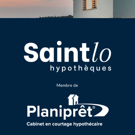
Membre de