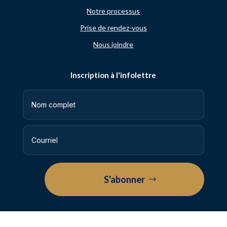
Notre processus
Prise de rendez-vous
Nous joindre
Inscription à l'infolettre
S'abonner