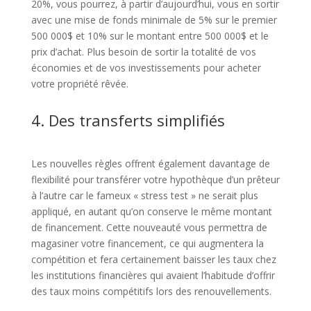
20%, vous pourrez, à partir d’aujourd’hui, vous en sortir
avec une mise de fonds minimale de 5% sur le premier
500 000$ et 10% sur le montant entre 500 000$ et le
prix d’achat. Plus besoin de sortir la totalité de vos
économies et de vos investissements pour acheter
votre propriété rêvée.
4. Des transferts simplifiés
Les nouvelles règles offrent également davantage de
flexibilité pour transférer votre hypothèque d’un prêteur
à l’autre car le fameux « stress test » ne serait plus
appliqué, en autant qu’on conserve le même montant
de financement. Cette nouveauté vous permettra de
magasiner votre financement, ce qui augmentera la
compétition et fera certainement baisser les taux chez
les institutions financières qui avaient l’habitude d’offrir
des taux moins compétitifs lors des renouvellements.