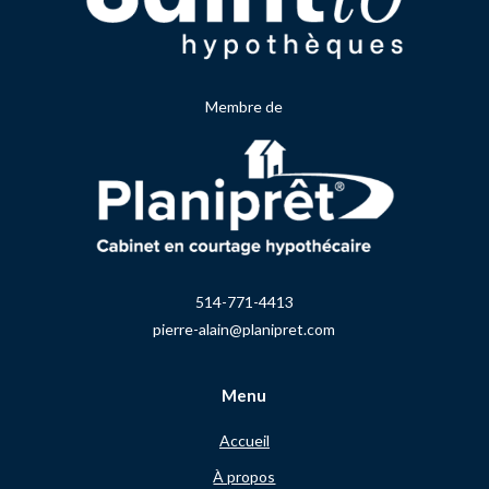
Membre de
514-771-4413
pierre-alain@planipret.com
Menu
Accueil
À propos