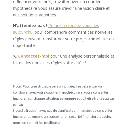
refinancer votre prêt, travailler avec un courtier
hypothécaire vous assure d’avoir une vision claire et
des solutions adaptées.
N’attendez pas !
Prenez un rendez-vous dès
aujourd’hui
pour comprendre comment ces nouvelles
règles peuvent transformer votre projet immobilier en
opportunité.
📞
Contactez-moi
pour une analyse personnalisée et
faites des nouvelles règles votre alliée !
Note : Pour une stratégie personnalisée, il est essentiel de
collaborer avec votre courtier hypothécaire et votre conseiller
financier, car chaque situation est unique et doit être traitée au cas
par cas.
Note 2 : Si vous n’avez pas de planificateur financier, de conseiller
financier ou encore un conseiller en sécurité financière, appelez-
nous; on connaît les meilleurs!