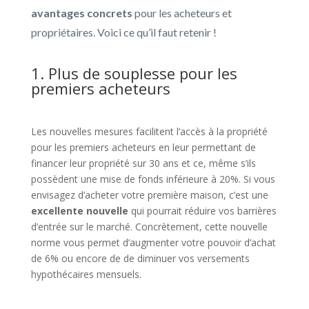
avantages concrets
pour les acheteurs et
propriétaires. Voici ce qu’il faut retenir !
1. Plus de souplesse pour les
premiers acheteurs
Les nouvelles mesures facilitent l’accès à la propriété
pour les premiers acheteurs en leur permettant de
financer leur propriété sur 30 ans et ce, même s’ils
possèdent une mise de fonds inférieure à 20%. Si vous
envisagez d’acheter votre première maison, c’est une
excellente nouvelle
qui pourrait réduire vos barrières
d’entrée sur le marché. Concrètement, cette nouvelle
norme vous permet d’augmenter votre pouvoir d’achat
de 6% ou encore de de diminuer vos versements
hypothécaires mensuels.