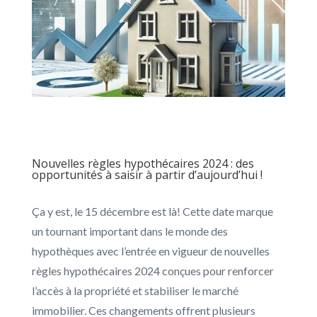
Nouvelles règles hypothécaires 2024 : des
opportunités à saisir à partir d’aujourd’hui !
Ça y est, le 15 décembre est là! Cette date marque
un tournant important dans le monde des
hypothèques avec l’entrée en vigueur de nouvelles
règles hypothécaires 2024 conçues pour renforcer
l’accès à la propriété et stabiliser le marché
immobilier. Ces changements offrent plusieurs