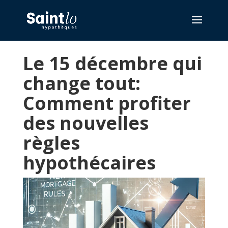
Le 15 décembre qui
change tout:
Comment profiter
des nouvelles
règles
hypothécaires