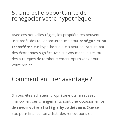
5. Une belle opportunité de
renégocier votre hypothèque
Avec ces nouvelles règles, les propriétaires peuvent
tirer profit des taux concurrentiels pour
renégocier ou
transférer
leur hypothèque. Cela peut se traduire par
des économies significatives sur vos mensualités ou
des stratégies de remboursement optimisées pour
votre projet.
Comment en tirer avantage ?
Si vous êtes acheteur, propriétaire ou investisseur
immobilier, ces changements sont une occasion en or
de
revoir votre stratégie hypothécaire
. Que ce
soit pour financer un achat, des rénovations ou