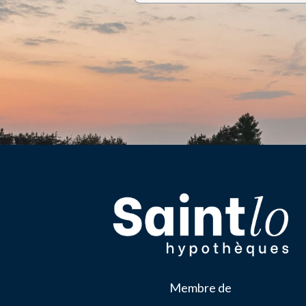
Membre de