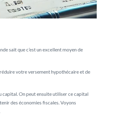
nde sait que c’est un excellent moyen de
 réduire votre versement hypothécaire et de
 capital. On peut ensuite utiliser ce capital
tenir des économies fiscales. Voyons
.