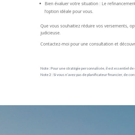
Bien évaluer votre situation : Le refinancemen
l’option idéale pour vous.
Que vous souhaitiez réduire vos versements, opt
judicieuse.
Contactez-moi pour une consultation et déco
Note : Pour une stratégie personnalisée, il est essentiel de 
Note 2 : Si vous n’avez pas de planificateur financier, de c