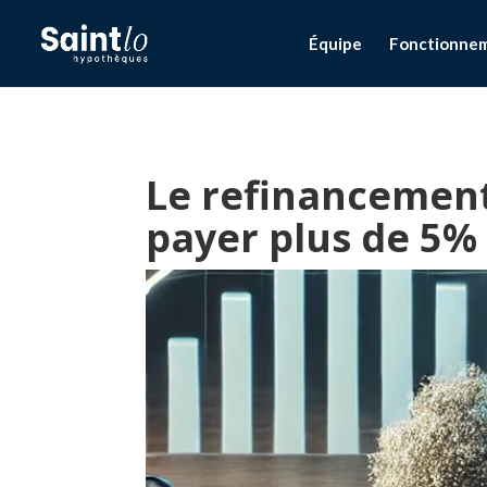
Équipe
Fonctionne
Le refinancemen
payer plus de 5% 