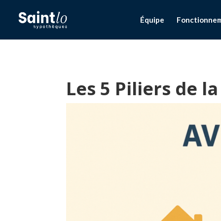
Équipe
Fonctionne
Les 5 Piliers de 