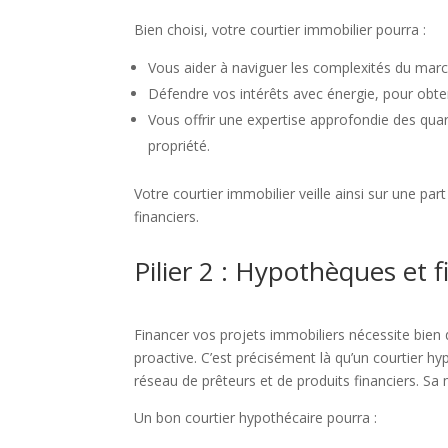
Bien choisi, votre courtier immobilier pourra :
Vous aider à naviguer les complexités du march
Défendre vos intérêts avec énergie, pour obteni
Vous offrir une expertise approfondie des quar
propriété.
Votre courtier immobilier veille ainsi sur une pa
financiers.
Pilier 2 : Hypothèques et 
Financer vos projets immobiliers nécessite bien 
proactive. C’est précisément là qu’un courtier hy
réseau de prêteurs et de produits financiers. Sa
Un bon courtier hypothécaire pourra :