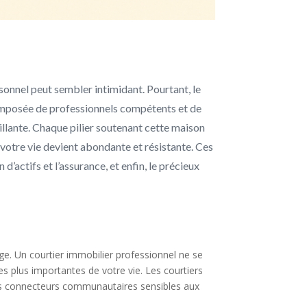
sonnel peut sembler intimidant. Pourtant, le
composée de professionnels compétents et de
illante. Chaque pilier soutenant cette maison
us votre vie devient abondante et résistante. Ces
 d’actifs et l’assurance, et enfin, le précieux
age. Un courtier immobilier professionnel ne se
les plus importantes de votre vie. Les courtiers
des connecteurs communautaires sensibles aux