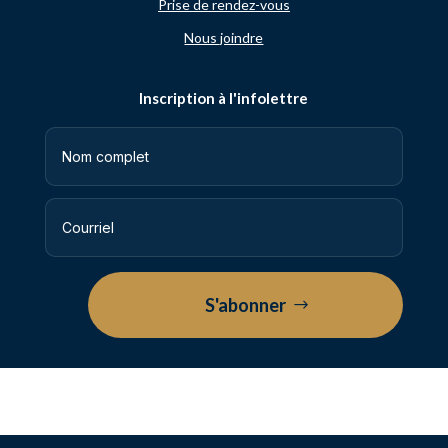
Prise de rendez-vous
Nous joindre
Inscription à l'infolettre
S'abonner