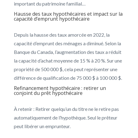
important du patrimoine familial…
Hausse des taux hypothécaires et impact sur la
capacité d’emprunt hypothécaire
Depuis la hausse des taux amorcée en 2022, la
capacité d’emprunt des ménages a diminué. Selon la
Banque du Canada, l’augmentation des taux a réduit
la capacité d’achat moyenne de 15 % à 20 %. Sur une
propriété de 500 000 $, cela peut représenter une
différence de qualification de 75 000 $ à 100 000 $.
Refinancement hypothécaire : retirer un
conjoint du prêt hypothécaire
À retenir : Retirer quelqu’un du titre ne le retire pas
automatiquement de l’hypothèque. Seul le prêteur
peut libérer un emprunteur.