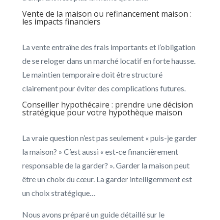
Vente de la maison ou refinancement maison :
les impacts financiers
La vente entraîne des frais importants et l’obligation
de se reloger dans un marché locatif en forte hausse.
Le maintien temporaire doit être structuré
clairement pour éviter des complications futures.
Conseiller hypothécaire : prendre une décision
stratégique pour votre hypothèque maison
La vraie question n’est pas seulement « puis-je garder
la maison? » C’est aussi « est-ce financièrement
responsable de la garder? ». Garder la maison peut
être un choix du cœur. La garder intelligemment est
un choix stratégique…
Nous avons préparé un guide détaillé sur le