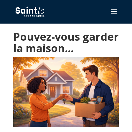
Pouvez-vous garder
la maison…