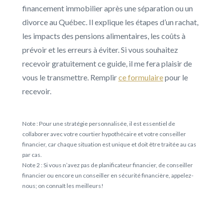
financement immobilier après une séparation ou un
divorce au Québec. Il explique les étapes d’un rachat,
les impacts des pensions alimentaires, les coûts à
prévoir et les erreurs à éviter. Si vous souhaitez
recevoir gratuitement ce guide, il me fera plaisir de
vous le transmettre. Remplir
ce formulaire
pour le
recevoir.
Note : Pour une stratégie personnalisée, il est essentiel de
collaborer avec votre courtier hypothécaire et votre conseiller
financier, car chaque situation est unique et doit être traitée au cas
par cas.
Note 2 : Si vous n’avez pas de planificateur financier, de conseiller
financier ou encore un conseiller en sécurité financière, appelez-
nous; on connaît les meilleurs!