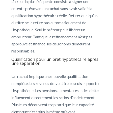
L’erreur la plus fréquente consiste à signer une
entente prévoyant un rachat sans avoir validé la
qualification hypothécaire réelle. Retirer quelqu’un
du titre ne le retire pas automatiquement de
l’hypothèque. Seul le prêteur peut libérer un
emprunteur. Tant que le refinancement n’est pas
approuvé et financé, les deux noms demeurent
responsables.
Qualification pour un prêt hypothécaire après
une séparation
Un rachat implique une nouvelle qualification
complète. Les revenus doivent à eux seuls supporter
l’hypothèque. Les pensions alimentaires et les dettes
influencent directement les ratios d’endettement.
Plusieurs découvrent trop tard que leur capacité
d’emprunt n’est plus la même qu’avant.