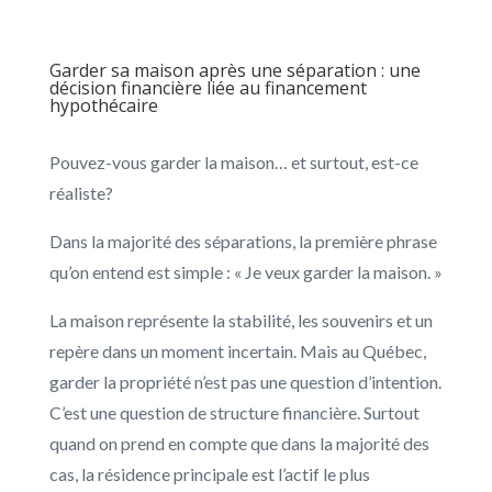
Garder sa maison après une séparation : une
décision financière liée au financement
hypothécaire
Pouvez-vous garder la maison… et surtout, est-ce
réaliste?
Dans la majorité des séparations, la première phrase
qu’on entend est simple : « Je veux garder la maison. »
La maison représente la stabilité, les souvenirs et un
repère dans un moment incertain. Mais au Québec,
garder la propriété n’est pas une question d’intention.
C’est une question de structure financière. Surtout
quand on prend en compte que dans la majorité des
cas, la résidence principale est l’actif le plus