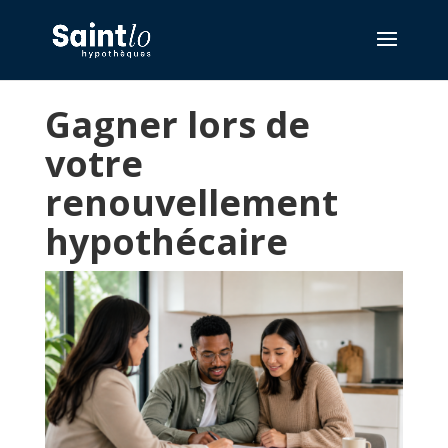
Gagner lors de
votre
renouvellement
hypothécaire