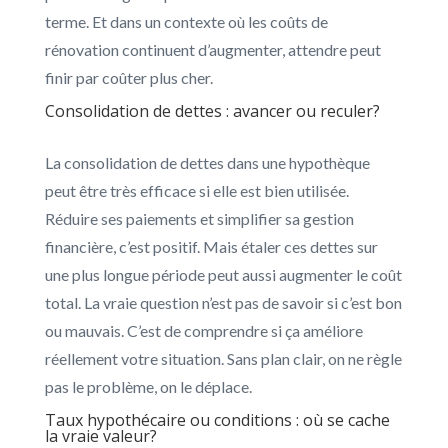
terme. Et dans un contexte où les coûts de
rénovation continuent d’augmenter, attendre peut
finir par coûter plus cher.
Consolidation de dettes : avancer ou reculer?
La consolidation de dettes dans une hypothèque
peut être très efficace si elle est bien utilisée.
Réduire ses paiements et simplifier sa gestion
financière, c’est positif. Mais étaler ces dettes sur
une plus longue période peut aussi augmenter le coût
total. La vraie question n’est pas de savoir si c’est bon
ou mauvais. C’est de comprendre si ça améliore
réellement votre situation. Sans plan clair, on ne règle
pas le problème, on le déplace.
Taux hypothécaire ou conditions : où se cache
la vraie valeur?