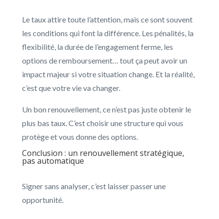
Le taux attire toute l’attention, mais ce sont souvent
les conditions qui font la différence. Les pénalités, la
flexibilité, la durée de l’engagement ferme, les
options de remboursement… tout ça peut avoir un
impact majeur si votre situation change. Et la réalité,
c’est que votre vie va changer.
Un bon renouvellement, ce n’est pas juste obtenir le
plus bas taux. C’est choisir une structure qui vous
protège et vous donne des options.
Conclusion : un renouvellement stratégique,
pas automatique
Signer sans analyser, c’est laisser passer une
opportunité.