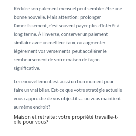
Réduire son paiement mensuel peut sembler être une
bonne nouvelle. Mais attention : prolonger
l’amortissement, c’est souvent payer plus d’intérêt à
long terme. À l’inverse, conserver un paiement
similaire avec un meilleur taux, ou augmenter
légèrement vos versements, peut accélérer le
remboursement de votre maison de façon
significative.
Le renouvellement est aussi un bon moment pour
faire un vrai bilan. Est-ce que votre stratégie actuelle
vous rapproche de vos objectifs… ou vous maintient
au même endroit?
Maison et retraite : votre propriété travaille-t-
elle pour vous?