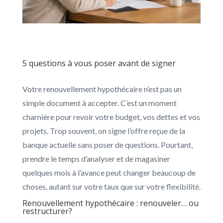
5 questions à vous poser avant de signer
Votre renouvellement hypothécaire n’est pas un
simple document à accepter. C’est un moment
charnière pour revoir votre budget, vos dettes et vos
projets. Trop souvent, on signe l’offre reçue de la
banque actuelle sans poser de questions. Pourtant,
prendre le temps d’analyser et de magasiner
quelques mois à l’avance peut changer beaucoup de
choses, autant sur votre taux que sur votre flexibilité.
Renouvellement hypothécaire : renouveler… ou
restructurer?