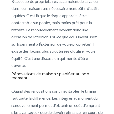
Beaucoup de propriétaires accumulent de la valeur
dans leur maison sans nécessairement bâtir d’actifs
liquides. C’est là que le risque apparaît : être
confortable sur papier, mais moins prêt pour la
retraite. Le renouvellement devient donc une
occasion de réflexion. Est-ce que vous investissez
suffisamment à l’extérieur de votre propriété? Il
existe des façons plus structurées d’utiliser votre
équité! C’est une discussion qui mérite d’être
ouverte.
Rénovations de maison : planifier au bon
moment
Quand des rénovations sont inévitables, le timing
fait toute la différence. Les intégrer au moment du
renouvellement permet d’obtenir un coût d’emprunt
plus avantageux que de devoir refinancer en cours de