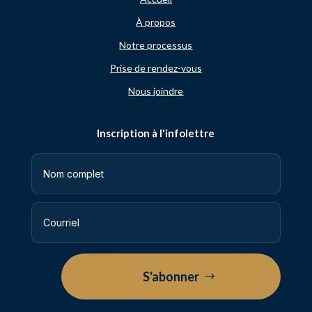
À propos
Notre processus
Prise de rendez-vous
Nous joindre
Inscription à l'infolettre
S'abonner