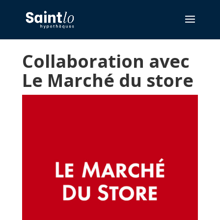
Collaboration avec
Le Marché du store