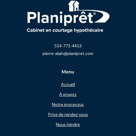
514-771-4413
pierre-alain@planipret.com
Menu
Accueil
À propos
Notre processus
Prise de rendez-vous
Nous joindre