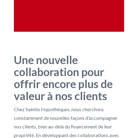
Une nouvelle
collaboration pour
offrir encore plus de
valeur à nos clients
Chez Saintlo Hypothèques, nous cherchons
constamment de nouvelles façons d’accompagner
nos clients, bien au-delà du financement de leur
propriété. En développant des collaborations avec