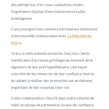
des entreprises d’ici, nous souhaitons rendre
l’expérience d’achat d’une maison encore plus
avantageuse.
C’est pourquoi nous sommes très heureux d’annoncer
notre nouvelle collaboration avec
Le Marché du
Store
.
Grâce à cette entente exclusive, tous nos clients
bénéficient d’un rabais privilégié au moment de la
signature de leur prêt hypothécaire. Une façon
concrète de les remercier de leur confiance tout en
les aidant à réaliser des économies sur un élément
important de leur nouveau chez-soi.
Cette collaboration s’inscrit dans notre volonté de
bâtir un réseau de partenaires locaux de confiance