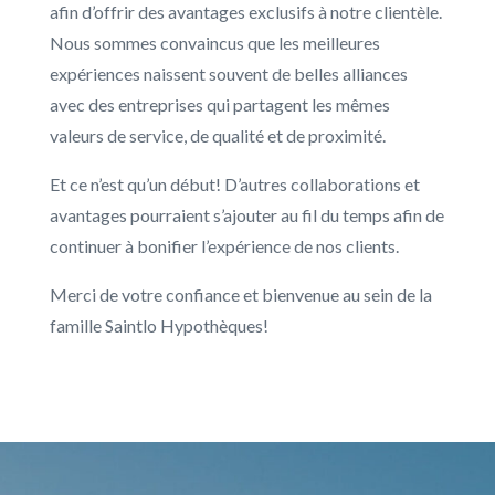
afin d’offrir des avantages exclusifs à notre clientèle.
Nous sommes convaincus que les meilleures
expériences naissent souvent de belles alliances
avec des entreprises qui partagent les mêmes
valeurs de service, de qualité et de proximité.
Et ce n’est qu’un début! D’autres collaborations et
avantages pourraient s’ajouter au fil du temps afin de
continuer à bonifier l’expérience de nos clients.
Merci de votre confiance et bienvenue au sein de la
famille Saintlo Hypothèques!