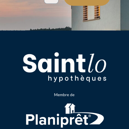
Membre de