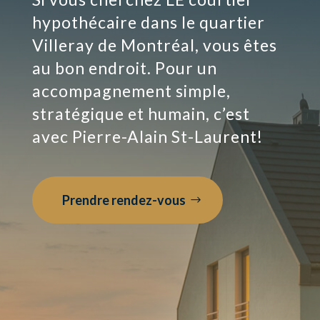
hypothécaire dans le quartier
Villeray de Montréal, vous êtes
au bon endroit. Pour un
accompagnement simple,
stratégique et humain, c’est
avec Pierre-Alain St-Laurent!
Prendre rendez-vous