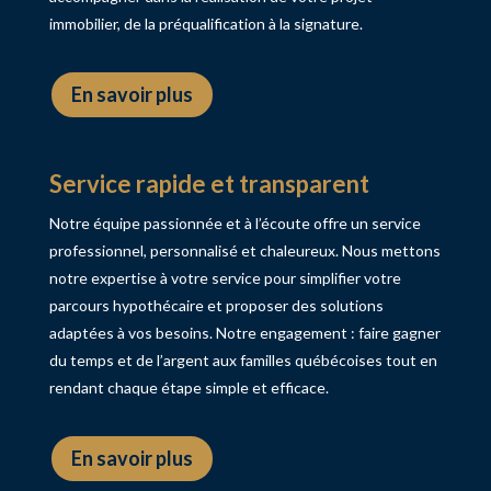
immobilier, de la préqualification à la signature.
En savoir plus
Service rapide et transparent
Notre équipe passionnée et à l’écoute offre un service
professionnel, personnalisé et chaleureux. Nous mettons
notre expertise à votre service pour simplifier votre
parcours hypothécaire et proposer des solutions
adaptées à vos besoins. Notre engagement : faire gagner
du temps et de l’argent aux familles québécoises tout en
rendant chaque étape simple et efficace.
En savoir plus