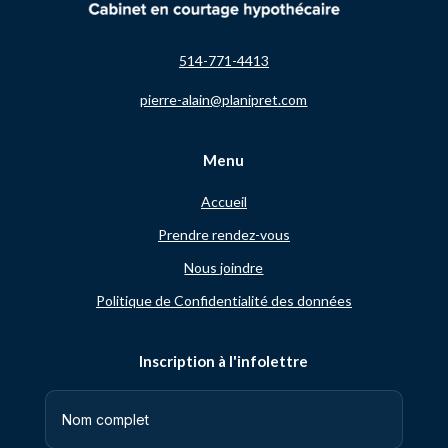
514-771-4413
pierre-alain@planipret.com
Menu
Accueil
Prendre rendez-vous
Nous joindre
Politique de Confidentialité des données
Inscription à l'infolettre