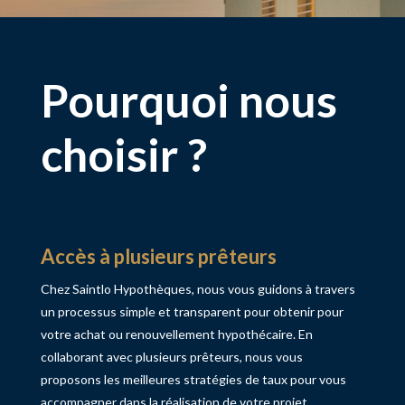
Pourquoi nous
choisir ?
Accès à plusieurs prêteurs
Chez Saintlo Hypothèques, nous vous guidons à travers
un processus simple et transparent pour obtenir
pour
votre achat ou renouvellement hypothécaire
. En
collaborant avec plusieurs prêteurs, nous vous
proposons les meilleures stratégies de taux pour vous
accompagner dans la réalisation de votre projet