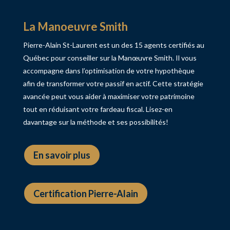
La Manoeuvre Smith
Pierre-Alain St-Laurent est un des 15 agents certifiés au
Québec pour conseiller sur la Manœuvre Smith. Il vous
accompagne dans l’optimisation de votre hypothèque
afin de transformer votre passif en actif. Cette stratégie
avancée peut vous aider à maximiser votre patrimoine
tout en réduisant votre fardeau fiscal. Lisez-en
davantage sur la méthode et ses possibilités!
En savoir plus
Certification Pierre-Alain